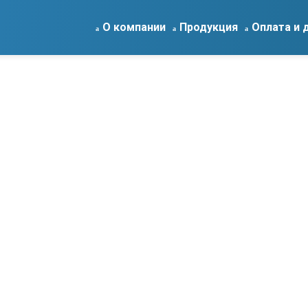
О компании
Продукция
Оплата и 