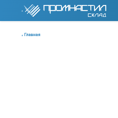
Главная