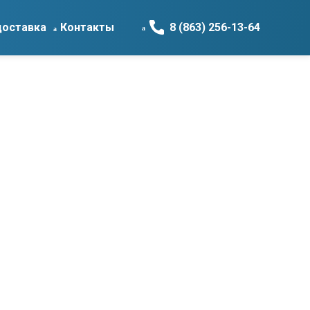
доставка
Контакты
8 (863) 256-13-64